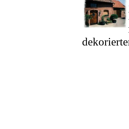
dekorierte