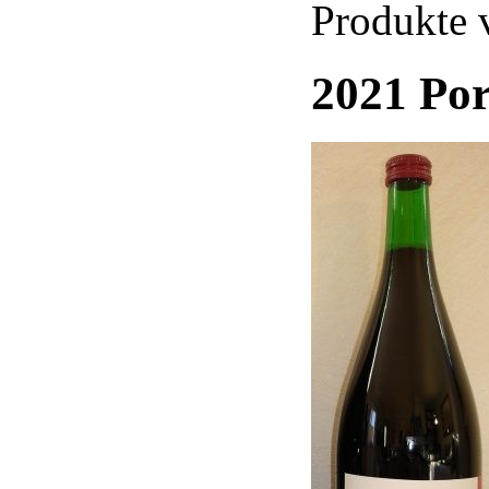
Produkte 
2021 Por